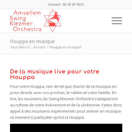
Contact : 06 30 20 18 61
Houppa en musique
Vous êtes ici :
Accueil
/
Houppa en musique
De la musique live pour votre
Houppa
Pour votre Houppa, rien de tel que d’avoir de la musique en
prise directe avec vos proches, le rabbin et votre famille. En
live, les musiciens du Swing Klezmer Orchestra s’adapteront
au rythme de votre événement et de la cérémonie. Faites donc
appel à des musiciens expérimentés pour animer en musique
ce moment si particulier qu’est la Houppa.