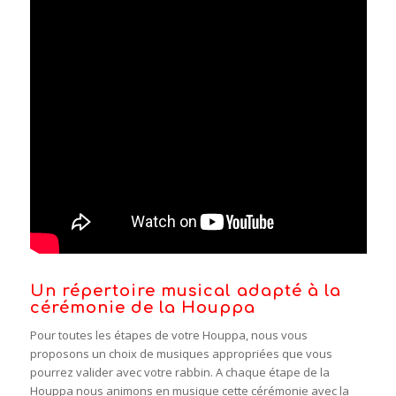
Un répertoire musical adapté à la
cérémonie de la Houppa
Pour toutes les étapes de votre Houppa, nous vous
proposons un choix de musiques appropriées que vous
pourrez valider avec votre rabbin. A chaque étape de la
Houppa nous animons en musique cette cérémonie avec la