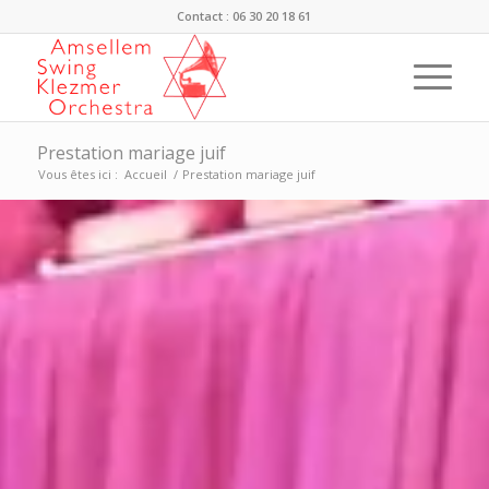
Contact : 06 30 20 18 61
Prestation mariage juif
Vous êtes ici :
Accueil
/
Prestation mariage juif