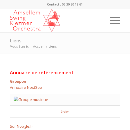
Contact : 06 30 20 18 61
Liens
Vous êtes ici :
Accueil
/
Liens
Annuaire de référencement
Groupon
Annuaire NextSeo
Gralon
Sur Noogle.fr